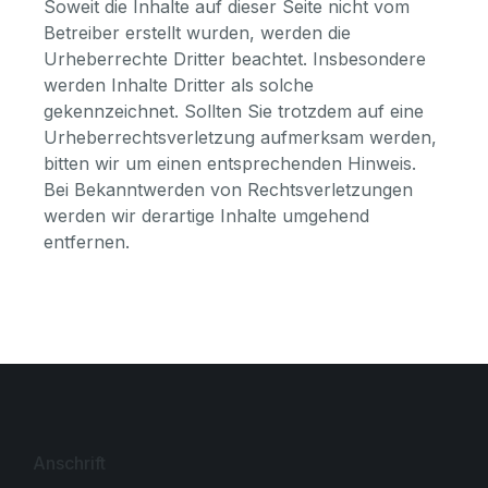
Soweit die Inhalte auf dieser Seite nicht vom
Betreiber erstellt wurden, werden die
Urheberrechte Dritter beachtet. Insbesondere
werden Inhalte Dritter als solche
gekennzeichnet. Sollten Sie trotzdem auf eine
Urheberrechtsverletzung aufmerksam werden,
bitten wir um einen entsprechenden Hinweis.
Bei Bekanntwerden von Rechtsverletzungen
werden wir derartige Inhalte umgehend
entfernen.
Anschrift