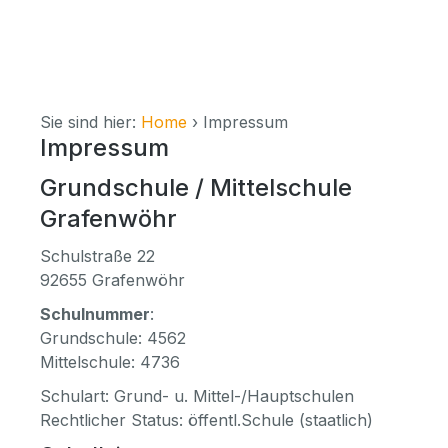
Sie sind hier:
Home
›
Impressum
Impressum
Grundschule / Mittelschule
Grafenwöhr
Schulstraße 22
92655 Grafenwöhr
Schulnummer
:
Grundschule: 4562
Mittelschule: 4736
Schulart: Grund- u. Mittel-/Hauptschulen
Rechtlicher Status: öffentl.Schule (staatlich)