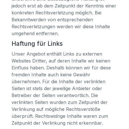
jedoch erst ab dem Zeitpunkt der Kenntnis einer
konkreten Rechtsverletzung möglich. Bei
Bekanntwerden von entsprechenden
Rechtsverletzungen werden wir diese Inhalte
umgehend entfernen.
Haftung für Links
Unser Angebot enthält Links zu externen
Websites Dritter, auf deren Inhalte wir keinen
Einfluss haben. Deshalb können wir für diese
fremden Inhalte auch keine Gewähr
übernehmen. Für die Inhalte der verlinkten
Seiten ist stets der jeweilige Anbieter oder
Betreiber der Seiten verantwortlich. Die
verlinkten Seiten wurden zum Zeitpunkt der
Verlinkung auf mögliche Rechtsverstöße
überprüft. Rechtswidrige Inhalte waren zum
Zeitpunkt der Verlinkung nicht erkennbar.