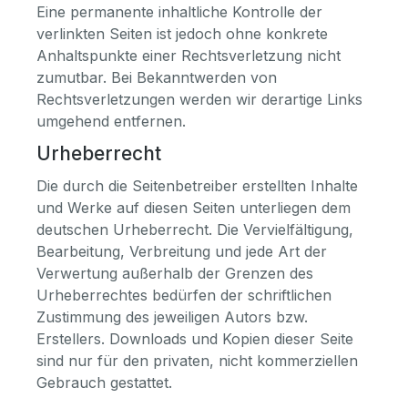
Eine permanente inhaltliche Kontrolle der
verlinkten Seiten ist jedoch ohne konkrete
Anhaltspunkte einer Rechtsverletzung nicht
zumutbar. Bei Bekanntwerden von
Rechtsverletzungen werden wir derartige Links
umgehend entfernen.
Urheberrecht
Die durch die Seitenbetreiber erstellten Inhalte
und Werke auf diesen Seiten unterliegen dem
deutschen Urheberrecht. Die Vervielfältigung,
Bearbeitung, Verbreitung und jede Art der
Verwertung außerhalb der Grenzen des
Urheberrechtes bedürfen der schriftlichen
Zustimmung des jeweiligen Autors bzw.
Erstellers. Downloads und Kopien dieser Seite
sind nur für den privaten, nicht kommerziellen
Gebrauch gestattet.