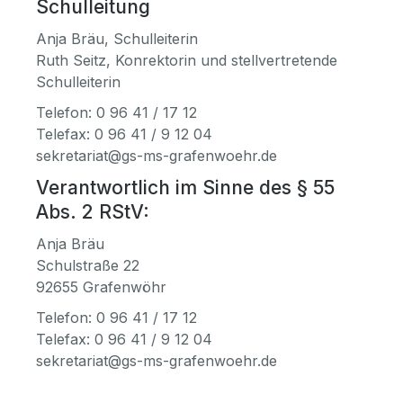
Schulleitung
Anja Bräu, Schulleiterin
Ruth Seitz, Konrektorin und stellvertretende
Schulleiterin
Telefon: 0 96 41 / 17 12
Telefax: 0 96 41 / 9 12 04
sekretariat@gs-ms-grafenwoehr.de
Verantwortlich im Sinne des § 55
Abs. 2 RStV:
Anja Bräu
Schulstraße 22
92655 Grafenwöhr
Telefon: 0 96 41 / 17 12
Telefax: 0 96 41 / 9 12 04
sekretariat@gs-ms-grafenwoehr.de