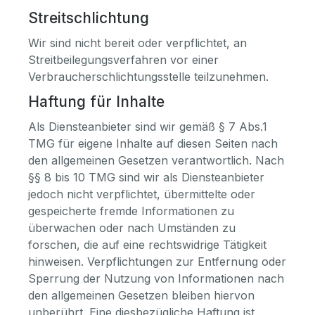
Streitschlichtung
Wir sind nicht bereit oder verpflichtet, an
Streitbeilegungsverfahren vor einer
Verbraucherschlichtungsstelle teilzunehmen.
Haftung für Inhalte
Als Diensteanbieter sind wir gemäß § 7 Abs.1
TMG für eigene Inhalte auf diesen Seiten nach
den allgemeinen Gesetzen verantwortlich. Nach
§§ 8 bis 10 TMG sind wir als Diensteanbieter
jedoch nicht verpflichtet, übermittelte oder
gespeicherte fremde Informationen zu
überwachen oder nach Umständen zu
forschen, die auf eine rechtswidrige Tätigkeit
hinweisen. Verpflichtungen zur Entfernung oder
Sperrung der Nutzung von Informationen nach
den allgemeinen Gesetzen bleiben hiervon
unberührt. Eine diesbezügliche Haftung ist