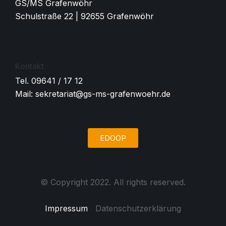
GS/MS Grafenwöhr
Schulstraße 22 | 92655 Grafenwöhr
Kontakt
Tel. 09641 / 17 12
Mail: sekretariat@gs-ms-grafenwoehr.de
EDOOP
© Copyright 2022. All rights reserved.
Impressum
Datenschutzerklärung