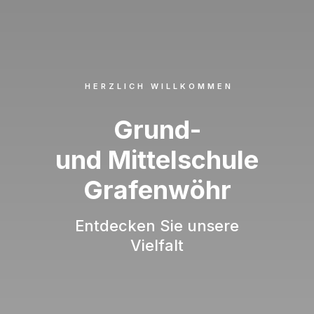
HERZLICH WILLKOMMEN
Grund-
und Mittelschule
Grafenwöhr
Entdecken Sie unsere
Vielfalt