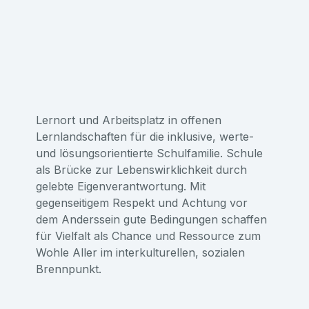
Lernort und Arbeitsplatz in offenen
Lernlandschaften für die inklusive, werte-
und lösungsorientierte Schulfamilie. Schule
als Brücke zur Lebenswirklichkeit durch
gelebte Eigenverantwortung. Mit
gegenseitigem Respekt und Achtung vor
dem Anderssein gute Bedingungen schaffen
für Vielfalt als Chance und Ressource zum
Wohle Aller im interkulturellen, sozialen
Brennpunkt.