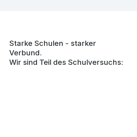
Starke Schulen - starker
Verbund.
Wir sind Teil des Schulversuchs: