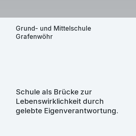
Grund- und Mittelschule
Grafenwöhr
Schule als Brücke zur
Lebenswirklichkeit durch
gelebte Eigenverantwortung.